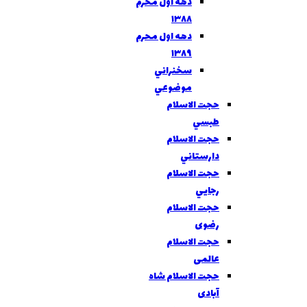
دهه اول محرم
١٣٨٨
دهه اول محرم
١٣٨٩
سخنراني
موضوعي
حجت الاسلام
طبسي
حجت الاسلام
دارستاني
حجت الاسلام
رجايي
حجت الاسلام
رضوی
حجت الاسلام
عالمی
حجت الاسلام شاه
آبادی