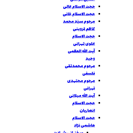
حجت الاسلام عالی
حجت الاسلام خانی
مرحوم سیّد محمد
کاظم قزوینی
حجت الاسلام
علوی تهرانی
آیت الله العظمی
وحید
مرحوم محمدتقی
فلسفی
مرحوم مجتهدی
تهرانی
آیت الله میلانی
حجت الاسلام
انصاریان
حجت الاسلام
هاشمی نژاد
سخنراني شهادت