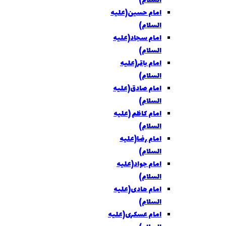
السلام)
امام حسين(عليه
السلام)
امام سجاد(عليه
السلام)
امام باقر(عليه
السلام)
امام صادق(علیه
السلام)
امام کاظم (عليه
السلام)
امام رضا(عليه
السلام)
امام جواد(عليه
السلام)
امام هادی(عليه
السلام)
امام عسکری(عليه