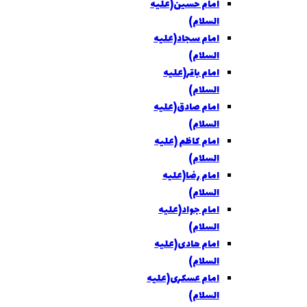
امام حسين(عليه
السلام)
امام سجاد(عليه
السلام)
امام باقر(عليه
السلام)
امام صادق(علیه
السلام)
امام کاظم (عليه
السلام)
امام رضا(عليه
السلام)
امام جواد(عليه
السلام)
امام هادی(عليه
السلام)
امام عسکری(عليه
السلام)