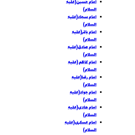
امام حسين(عليه
السلام)
امام سجاد(عليه
السلام)
امام باقر(عليه
السلام)
امام صادق(علیه
السلام)
امام کاظم (عليه
السلام)
امام رضا(عليه
السلام)
امام جواد(عليه
السلام)
امام هادی(عليه
السلام)
امام عسکری(عليه
السلام)